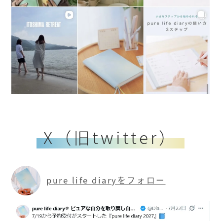
X（旧twitter）
pure life diaryをフォロー