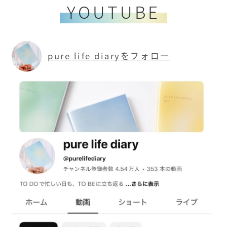
YOUTUBE
pure life diaryをフォロー