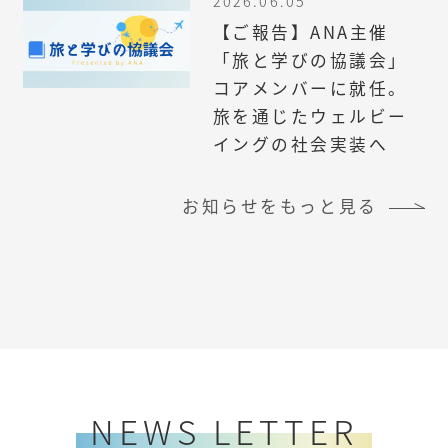
2026.06.05
【ご報告】ANA主催
「旅と学びの協議会」
コアメンバーに就任。
旅を通じたウェルビー
イングの社会実装へ
お知らせをもっと見る
NEWS LETTER