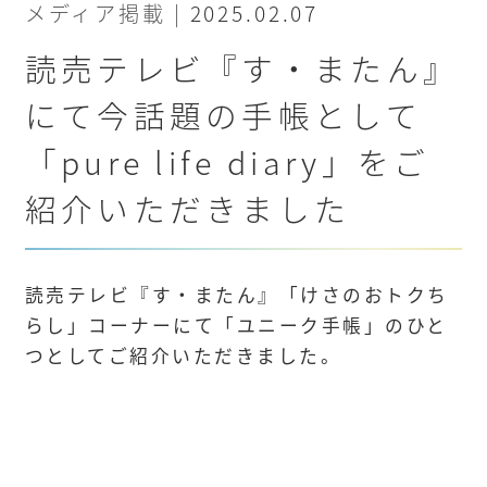
メディア掲載 |
2025.02.07
読売テレビ『す・またん』
にて今話題の手帳として
「pure life diary」をご
紹介いただきました
読売テレビ『す・またん』「けさのおトクち
らし」コーナーにて「ユニーク手帳」のひと
つとしてご紹介いただきました。