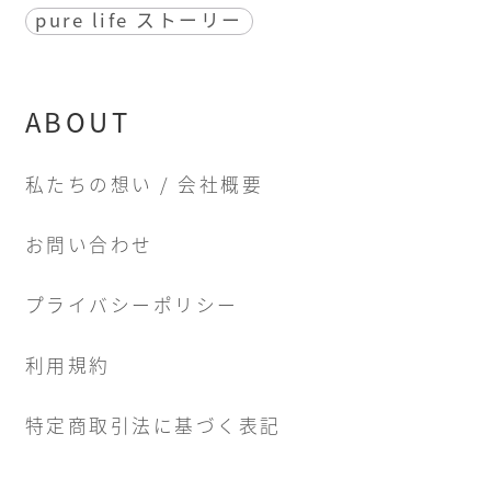
pure life ストーリー
ABOUT
私たちの想い / 会社概要
お問い合わせ
プライバシーポリシー
利用規約
特定商取引法に基づく表記