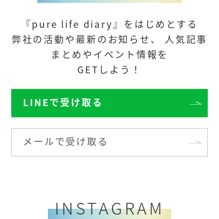
『pure life diary』をはじめとする
弊社の活動や最新のお知らせ、
人気記事
まとめや
イベント情報を
GETしよう！
LINEで受け取る
メールで受け取る
INSTAGRAM