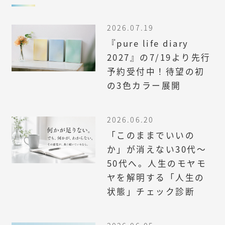
2026.07.19
『pure life diary
2027』の7/19より先行
予約受付中！待望の初
の3色カラー展開
2026.06.20
「このままでいいの
か」が消えない30代〜
50代へ。人生のモヤモ
ヤを解明する「人生の
状態」チェック診断