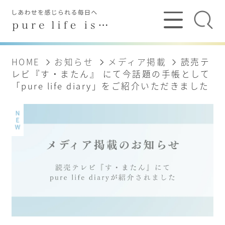
HOME
お知らせ
メディア掲載
読売テ
レビ『す・またん』 にて今話題の手帳として
「pure life diary」をご紹介いただきました