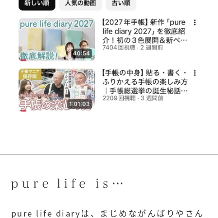
pure life diaryは、まじめながんばりやさん