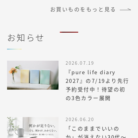
お買いものをもっと見る
お知らせ
2026.07.19
『pure life diary
2027』の7/19より先行
予約受付中！待望の初
の3色カラー展開
2026.06.20
「このままでいいの
か」が消えない30代〜