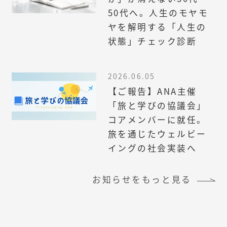
50代へ。人生のモヤモ
ヤを解明する「人生の
状態」チェック診断
2026.06.05
【ご報告】ANA主催
「旅と学びの協議会」
コアメンバーに就任。
旅を通じたウェルビー
イングの社会実装へ
お知らせをもっと見る