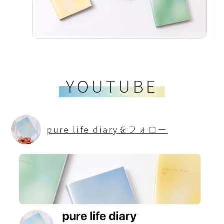
YOUTUBE
pure life diaryをフォロー