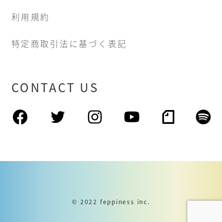
利用規約
特定商取引法に基づく表記
CONTACT US
© 2022 feppiness inc.