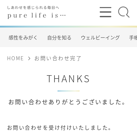
感性をみがく
自分を知る
ウェルビーイング
手帳
HOME
お問い合わせ完了
THANKS
お問い合わせありがとうございました。
お問い合わせを受け付けいたしました。