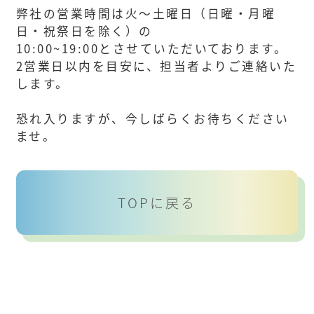
弊社の営業時間は火〜土曜日（日曜・月曜
日・祝祭日を除く）の
10:00~19:00とさせていただいております。
2営業日以内を目安に、担当者よりご連絡いた
します。
恐れ入りますが、今しばらくお待ちください
ませ。
TOPに戻る