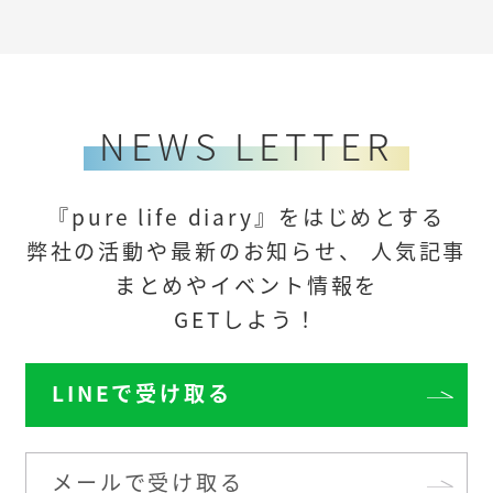
NEWS LETTER
『pure life diary』をはじめとする
弊社の活動や最新のお知らせ、
人気記事
まとめや
イベント情報を
GETしよう！
LINEで受け取る
メールで受け取る