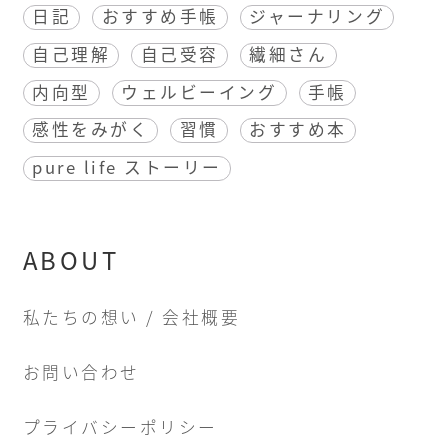
日記
おすすめ手帳
ジャーナリング
自己理解
自己受容
繊細さん
内向型
ウェルビーイング
手帳
感性をみがく
習慣
おすすめ本
pure life ストーリー
ABOUT
私たちの想い / 会社概要
お問い合わせ
プライバシーポリシー