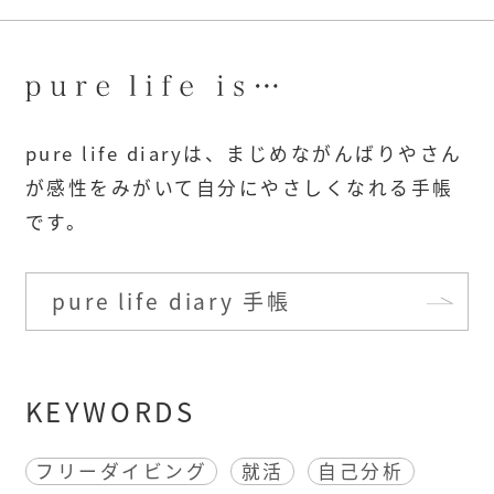
pure life diaryは、まじめながんばりやさん
が感性をみがいて自分にやさしくなれる手帳
です。
pure life diary 手帳
KEYWORDS
フリーダイビング
就活
自己分析