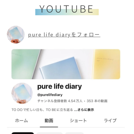
YOUTUBE
pure life diaryをフォロー