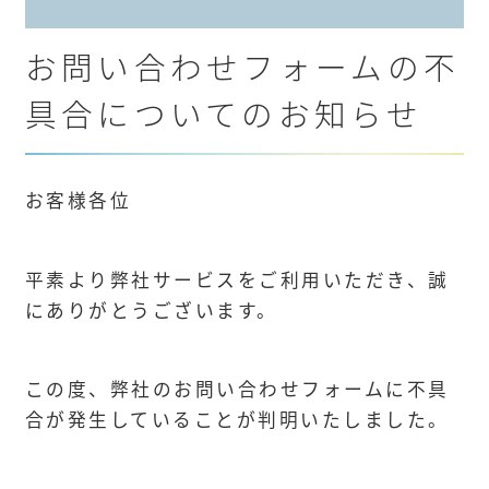
お問い合わせフォームの不
具合についてのお知らせ
お客様各位
平素より弊社サービスをご利用いただき、誠
にありがとうございます。
この度、弊社のお問い合わせフォームに不具
合が発生していることが判明いたしました。