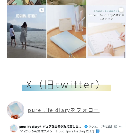
X（旧twitter）
pure life diaryをフォロー