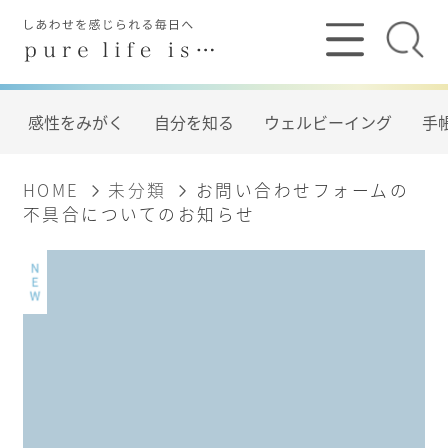
感性をみがく
自分を知る
ウェルビーイング
手帳
HOME
未分類
お問い合わせフォームの
不具合についてのお知らせ