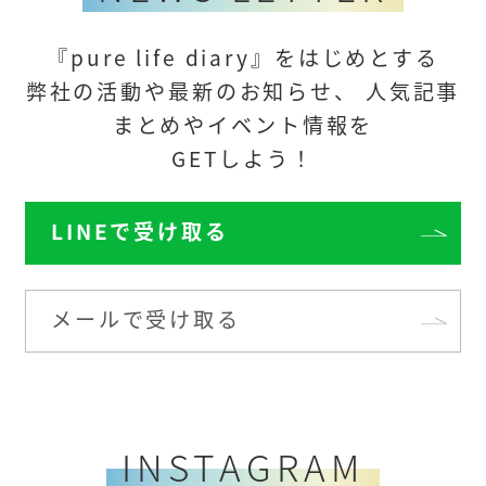
『pure life diary』をはじめとする
弊社の活動や最新のお知らせ、
人気記事
まとめや
イベント情報を
GETしよう！
LINEで受け取る
メールで受け取る
INSTAGRAM