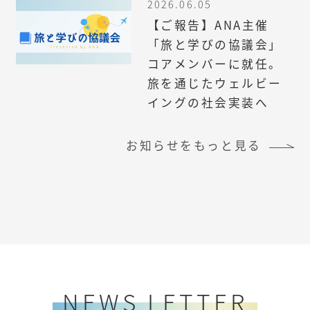
2026.06.05
【ご報告】ANA主催
「旅と学びの協議会」
コアメンバーに就任。
旅を通じたウェルビー
イングの社会実装へ
お知らせをもっと見る
NEWS LETTER