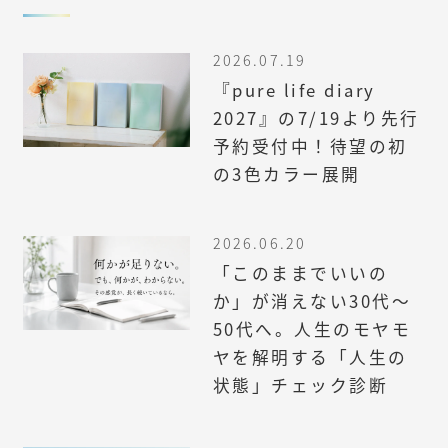
2026.07.19
『pure life diary
2027』の7/19より先行
予約受付中！待望の初
の3色カラー展開
2026.06.20
「このままでいいの
か」が消えない30代〜
50代へ。人生のモヤモ
ヤを解明する「人生の
状態」チェック診断