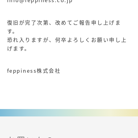
info@feppiness.co.jp
復旧が完了次第、改めてご報告申し上げま
す。
恐れ入りますが、何卒よろしくお願い申し上
げます。
feppiness株式会社