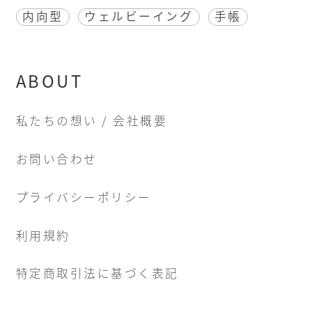
内向型
ウェルビーイング
手帳
ABOUT
私たちの想い / 会社概要
お問い合わせ
プライバシーポリシー
利用規約
特定商取引法に基づく表記