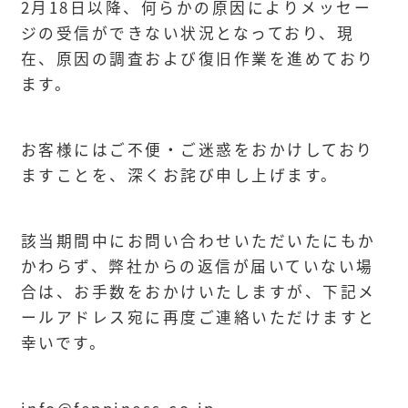
2月18日以降、何らかの原因によりメッセー
ジの受信ができない状況となっており、現
在、原因の調査および復旧作業を進めており
ます。
お客様にはご不便・ご迷惑をおかけしており
ますことを、深くお詫び申し上げます。
該当期間中にお問い合わせいただいたにもか
かわらず、弊社からの返信が届いていない場
合は、お手数をおかけいたしますが、下記メ
ールアドレス宛に再度ご連絡いただけますと
幸いです。