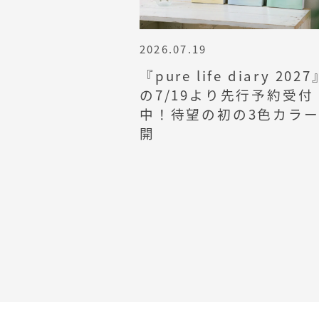
2026.07.19
『pure life diary 2027
の7/19より先行予約受付
中！待望の初の3色カラ
開