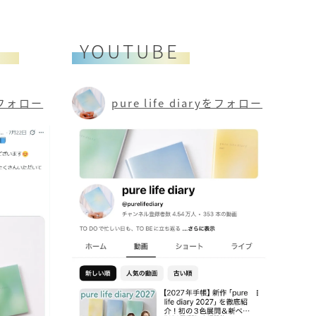
）
YOUTUBE
yをフォロー
pure life diaryをフォロー