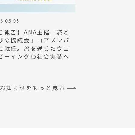
6.06.05
ご報告】ANA主催「旅と
びの協議会」コアメンバ
に就任。旅を通じたウェ
ビーイングの社会実装へ
お知らせをもっと見る