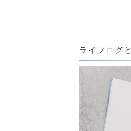
ライフログ