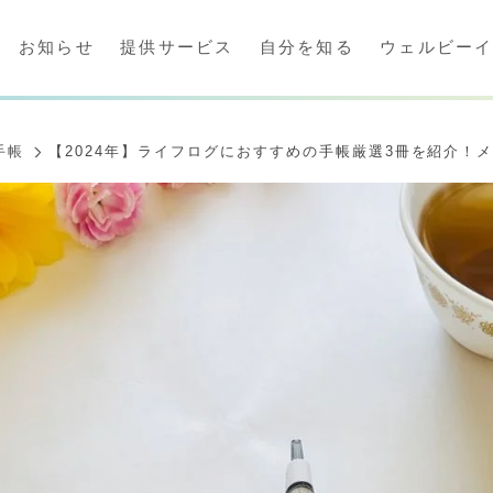
お知らせ
提供サービス
自分を知る
ウェルビー
手帳
【2024年】ライフログにおすすめの手帳厳選3冊を紹介！