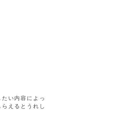
したい内容によっ
もらえるとうれし