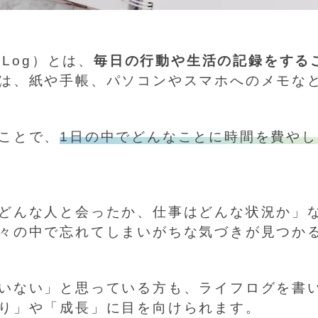
 Log）とは、
毎日の行動や生活の記録をする
は、紙や手帳、パソコンやスマホへのメモな
ことで、
1日の中でどんなことに時間を費や
どんな人と会ったか、仕事はどんな状況か」
々の中で忘れてしまいがちな気づきが見つか
いない」と思っている方も、ライフログを書
り」や「成長」に目を向けられます。