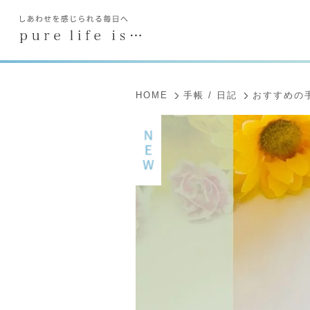
HOME
手帳 / 日記
おすすめの