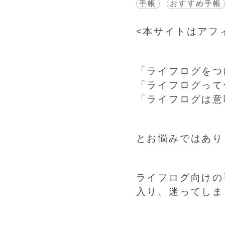
手帳
おすすめ手帳
<
本サイトはアフ
「ライフログをつ
「ライフログって
「ライフログは意
とお悩みではあり
ライフログ向けの
入り、迷ってしま