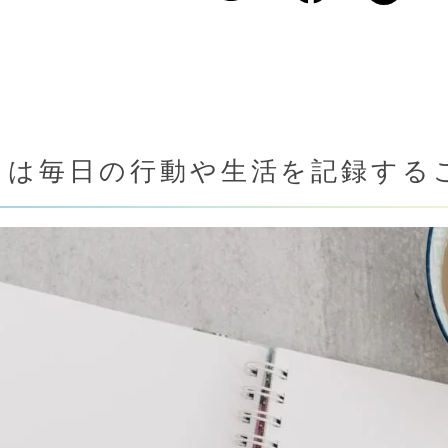
とは毎日の行動や生活を記録する