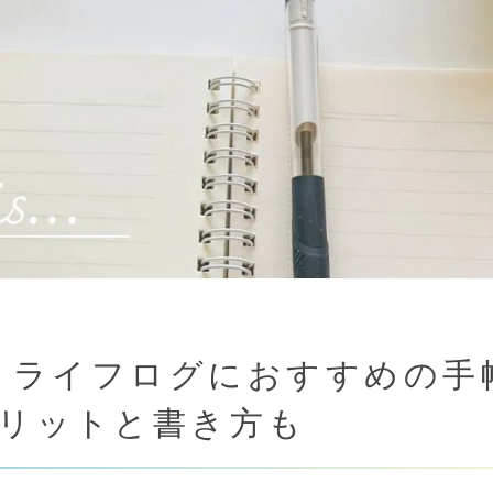
年】ライフログにおすすめの手
リットと書き方も