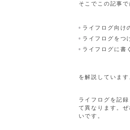
そこでこの記事で
ライフログ向け
ライフログをつ
ライフログに書
を解説しています
ライフログを記録
て異なります。ぜ
いです。