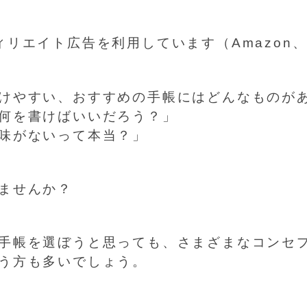
ィリエイト広告を利用しています（Amazon
けやすい、おすすめの手帳にはどんなものが
何を書けばいいだろう？」
味がないって本当？」
ませんか？
手帳を選ぼうと思っても、さまざまなコンセ
う方も多いでしょう。