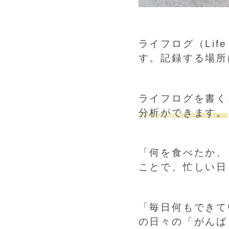
ライフログ（Life
す。記録する場所
ライフログを書く
分析ができます。
「何を食べたか、
ことで、忙しい日
「毎日何もできて
の日々の「がんば