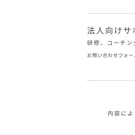
法人向けサ
研修、コーチン
お問い合わせフォー
内容によ