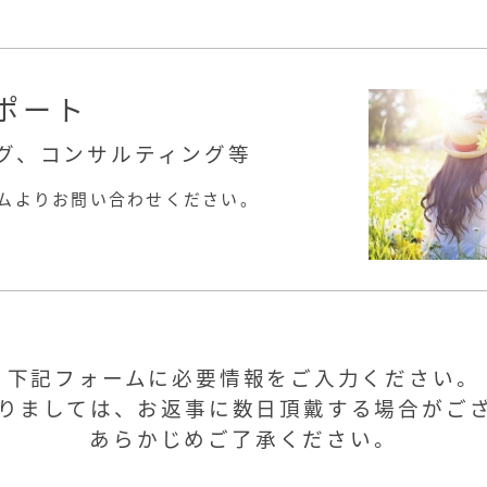
ポート
グ、コンサルティング等
ムよりお問い合わせください。
下記フォームに必要情報をご入力ください。
りましては、お返事に数日頂戴する場合がご
あらかじめご了承ください。