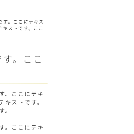
です。ここにテキス
テキストです。ここ
。
です。ここ
す。ここにテキ
テキストです。
す。
す。ここにテキ