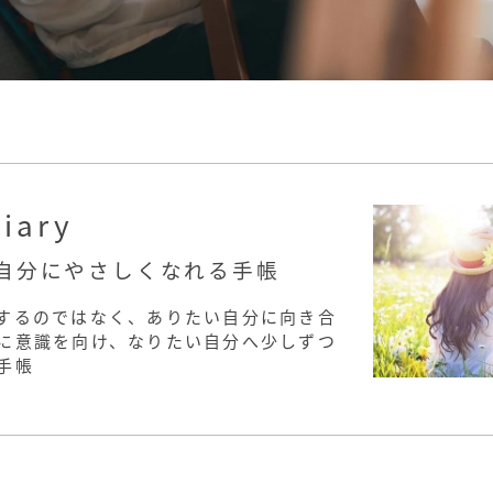
diary
自分にやさしくなれる手帳
するのではなく、ありたい自分に向き合
に意識を向け、なりたい自分へ少しずつ
手帳