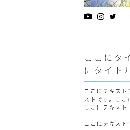
ここにタ
にタイト
ここにテキスト
ストです。ここ
ここにテキスト
ここにテキスト