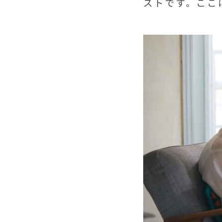
ストです。ここ