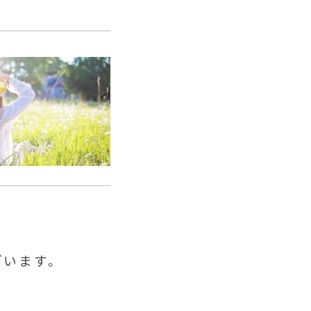
ざいます。