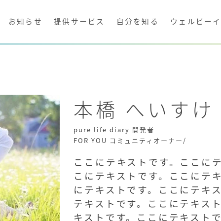
お知らせ
提供サービス
自分を知る
ウェルビー
本橋 へいすけ
pure life diary 開発者
FOR YOU コミュニティオーナー/
ここにテキストです。ここに
こにテキストです。ここにテ
にテキストです。ここにテキ
テキストです。ここにテキス
キストです。ここにテキスト