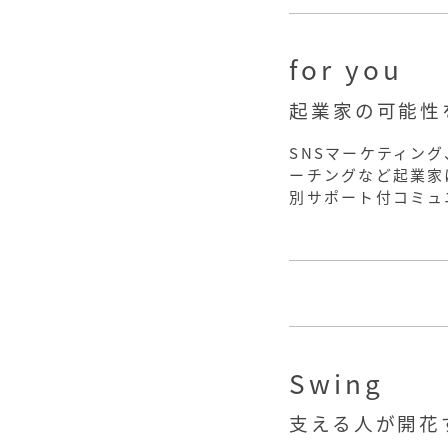
for you
起業家の可能性
SNSマーケティン
ーチングなど起業家
別サポート付コミュ
Swing
支える人が開花