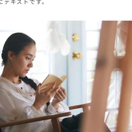
にテキストです。