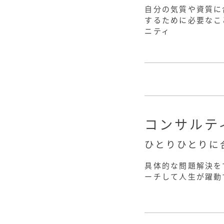
自分の気質や資質に
するために必要なこ
ニティ
コンサルテ
ひとりひとりに
具体的な問題解決を
ーチして人生が躍動