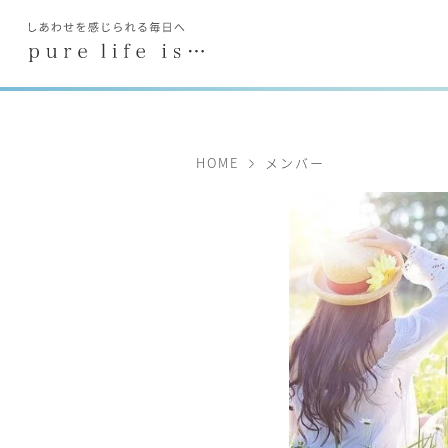
HOME
メンバー