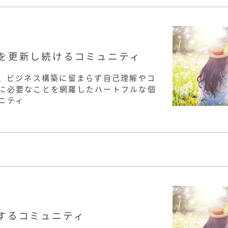
を更新し続けるコミュニティ
グ、ビジネス構築に留まらず自己理解やコ
に必要なことを網羅したハートフルな個
ニティ
するコミュニティ