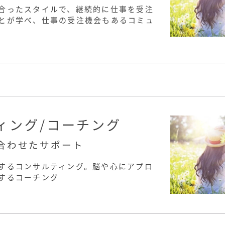
合ったスタイルで、継続的に仕事を受注
とが学べ、仕事の受注機会もあるコミュ
ィング/コーチング
合わせたサポート
するコンサルティング。脳や心にアプロ
するコーチング