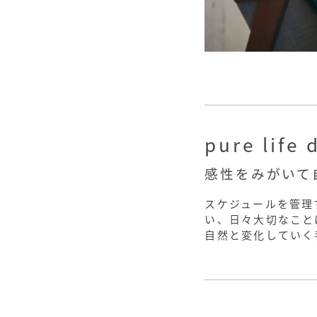
pure life 
感性をみがいて
スケジュールを管理
い、日々大切なこと
自然と変化していく