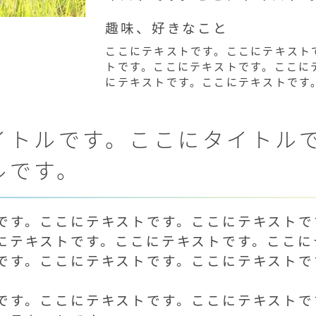
趣味、好きなこと
ここにテキストです。ここにテキスト
トです。ここにテキストです。ここに
にテキストです。ここにテキストです
イトルです。ここにタイトル
ルです。
です。ここにテキストです。ここにテキストで
にテキストです。ここにテキストです。ここに
です。ここにテキストです。ここにテキストで
です。ここにテキストです。ここにテキストで