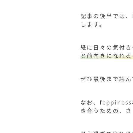
記事の後半では、
します。
紙に日々の気付き
と前向きになれる
ぜひ最後まで読ん
なお、feppine
き合うための、さ