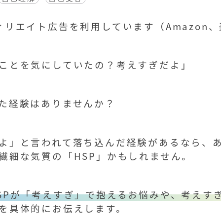
リエイト広告を利用しています（Amazon
ことを気にしていたの？考えすぎだよ」
た経験はありませんか？
よ」と言われて落ち込んだ経験があるなら、
繊細な気質の「HSP」かもしれません。
SPが「考えすぎ」で抱えるお悩みや、考えす
を具体的にお伝えします。