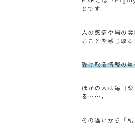
とです。
人の感情や場の雰
ることを感じ取る
受け取る情報の量
ほかの人は毎日楽
る……。
その違いから「私