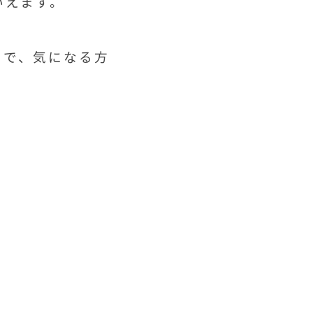
いえます。
ので、気になる方