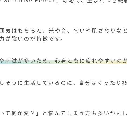
囲気はもちろん、光や音、匂いや肌ざわりな
力が強いのが特徴です。
や刺激が多いため、心身ともに疲れやすいのが
しそうに生活しているのに、自分はぐったり
って何か変？」と悩んでしまう方も多いかも