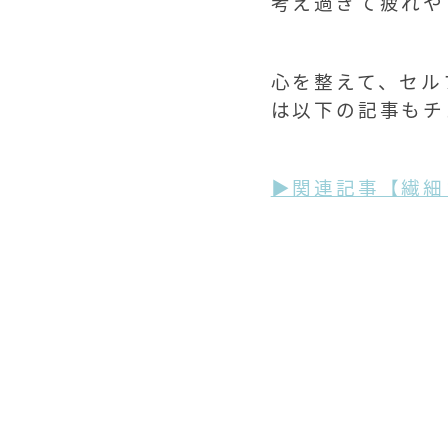
考え過ぎて疲れや
心を整えて、セル
は以下の記事もチ
▶関連記事【繊細