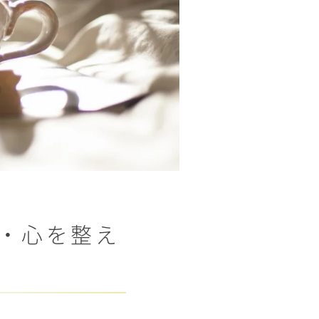
法・心を整え