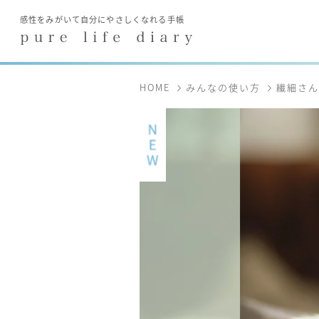
HOME
みんなの使い方
繊細さん