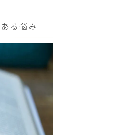
くある悩み