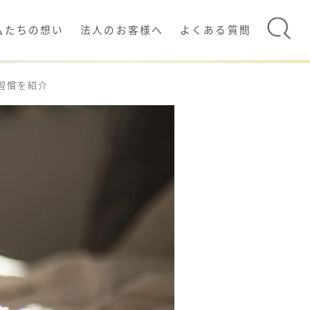
私たちの想い
法人のお客様へ
よくある質問
習慣を紹介