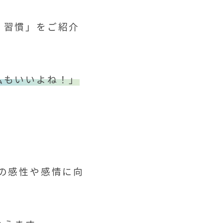
く習慣」をご紹介
私もいいよね！」
の感性や感情に向