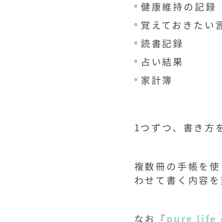
健康維持の記録
覚えておきたい
読書記録
占い結果
家計簿
1つずつ、書き方
複数冊の手帳を使
わせて書く内容を
なお『
pure life