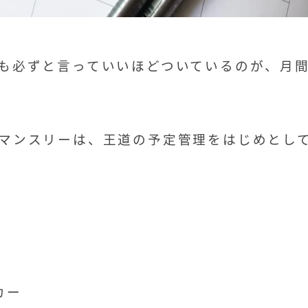
も必ずと言っていいほどついているのが、月
マンスリーは、王道の予定管理をはじめとし
カー