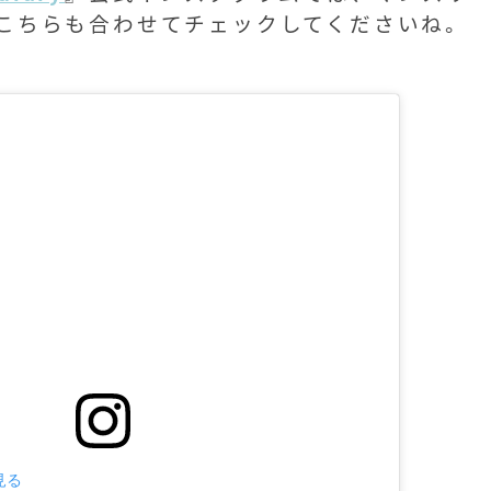
こちらも合わせてチェックしてくださいね。
見る