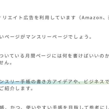
リエイト広告を利用しています（Amazon
いページがマンスリーページでしょう。
ついている月間ページには何を書けばいいの
せん。
ンスリー手帳の書き方アイデアや、ビジネス
ご紹介します。
手帳、かつ、使いやすい手帳を目指して参考に