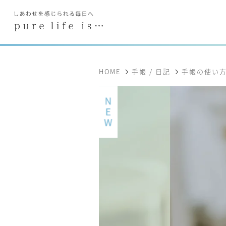
HOME
手帳 / 日記
手帳の使い