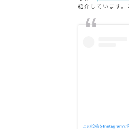
紹介しています。
この投稿をInstagramで