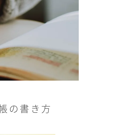
帳の書き方