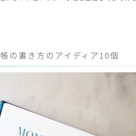
帳の書き方のアイディア10個