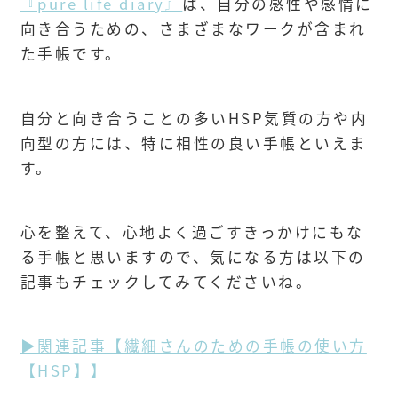
『pure life diary』
は、自分の感性や感情に
向き合うための、さまざまなワークが含まれ
た手帳です。
自分と向き合うことの多いHSP気質の方や内
向型の方には、特に相性の良い手帳といえま
す。
心を整えて、心地よく過ごすきっかけにもな
る手帳と思いますので、気になる方は以下の
記事もチェックしてみてくださいね。
▶関連記事【繊細さんのための手帳の使い方
【HSP】】