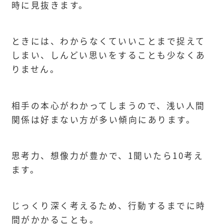
時に見抜きます。
ときには、わからなくていいことまで捉えて
しまい、しんどい思いをすることも少なくあ
りません。
相手の本心がわかってしまうので、浅い人間
関係は好まない方が多い傾向にあります。
思考力、想像力が豊かで、1聞いたら10考え
ます。
じっくり深く考えるため、行動するまでに時
間がかかることも。