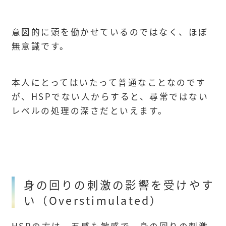
意図的に頭を働かせているのではなく、ほぼ
無意識です。
本人にとってはいたって普通なことなのです
が、HSPでない人からすると、尋常ではない
レベルの処理の深さだといえます。
身の回りの刺激の影響を受けやす
い（Overstimulated）