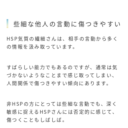
些細な他人の言動に傷つきやすい
HSP気質の繊細さんは、相手の言動から多く
の情報を汲み取っています。
すばらしい能力でもあるのですが、通常は気
づかないようなことまで感じ取ってしまい、
人間関係で傷つきやすい傾向にあります。
非HSPの方にとっては些細な言動でも、深く
敏感に捉えるHSPさんには否定的に感じて、
傷つくこともしばしば。