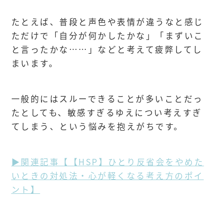
たとえば、普段と声色や表情が違うなと感じ
ただけで「自分が何かしたかな」「まずいこ
と言ったかな……」などと考えて疲弊してし
まいます。
一般的にはスルーできることが多いことだっ
たとしても、敏感すぎるゆえについ考えすぎ
てしまう、という悩みを抱えがちです。
▶関連記事【【HSP】ひとり反省会をやめた
いときの対処法・心が軽くなる考え方のポイ
ント】