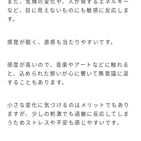
また、気候の変化や、人が発するエネルギー
など、目に見えないものにも敏感に反応しま
す。
感覚が鋭く、直感も当たりやすいです。
感度が高いので、音楽やアートなどに触れる
と、込められた想いが心に響いて無意識に涙
することもあります。
小さな変化に気づけるのはメリットでもあり
ますが、少しの刺激でも過敏に反応してしま
うためストレスや不安も感じやすいです。