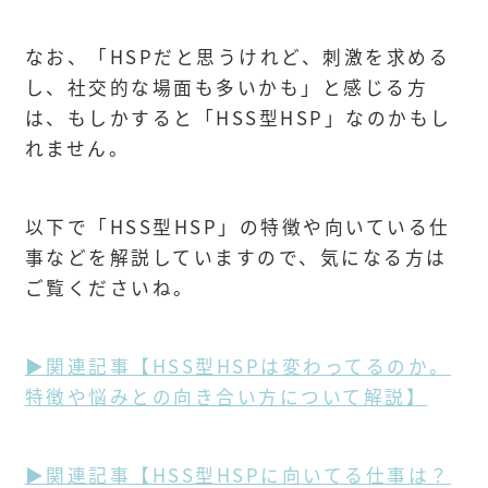
なお、「HSPだと思うけれど、刺激を求める
し、社交的な場面も多いかも」と感じる方
は、もしかすると「HSS型HSP」なのかもし
れません。
以下で「HSS型HSP」の特徴や向いている仕
事などを解説していますので、気になる方は
ご覧くださいね。
▶関連記事【HSS型HSPは変わってるのか。
特徴や悩みとの向き合い方について解説】
▶関連記事【HSS型HSPに向いてる仕事は？