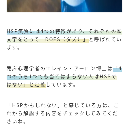
HSP気質には4つの特徴があり、それぞれの頭
文字をとって「DOES（ダズ）」
と呼ばれてい
ます。
臨床心理学者のエレイン・アーロン博士は
「4
つのうち1つでも当てはまらない人はHSPで
はない」と定義
しています。
「HSPかもしれない」と感じている方は、こ
れから解説する内容をチェックしてみてくだ
さいね。