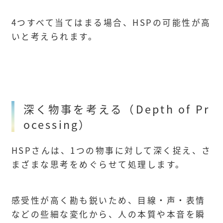
4つすべて当てはまる場合、HSPの可能性が高
いと考えられます。
深く物事を考える（Depth of Pr
ocessing）
HSPさんは、1つの物事に対して深く捉え、さ
まざまな思考をめぐらせて処理します。
感受性が高く勘も鋭いため、目線・声・表情
などの些細な変化から、人の本質や本音を瞬