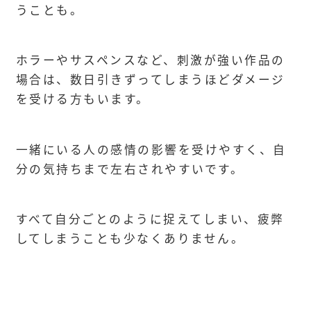
うことも。
ホラーやサスペンスなど、刺激が強い作品の
場合は、数日引きずってしまうほどダメージ
を受ける方もいます。
一緒にいる人の感情の影響を受けやすく、自
分の気持ちまで左右されやすいです。
すべて自分ごとのように捉えてしまい、疲弊
してしまうことも少なくありません。