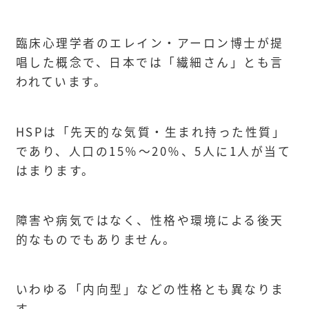
臨床心理学者のエレイン・アーロン博士が提
唱した概念で、日本では「繊細さん」とも言
われています。
HSPは「先天的な気質・生まれ持った性質」
であり、人口の15％～20％、5人に1人が当て
はまります。
障害や病気ではなく、性格や環境による後天
的なものでもありません。
いわゆる「内向型」などの性格とも異なりま
す。