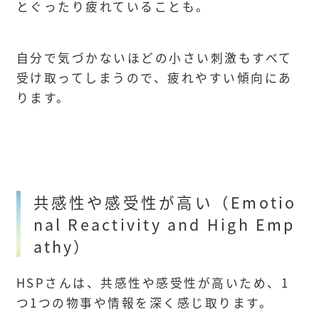
とぐったり疲れていることも。
自分で気づかないほどの小さい刺激もすべて
受け取ってしまうので、疲れやすい傾向にあ
ります。
共感性や感受性が高い（Emotio
nal Reactivity and High Emp
athy）
HSPさんは、共感性や感受性が高いため、1
つ1つの物事や情報を深く感じ取ります。