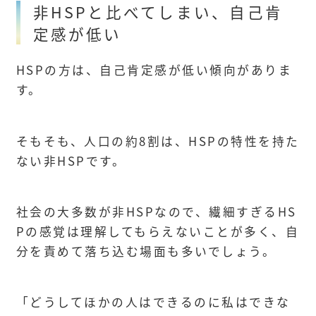
非HSPと比べてしまい、自己肯
定感が低い
HSPの方は、自己肯定感が低い傾向がありま
す。
そもそも、人口の約8割は、HSPの特性を持た
ない非HSPです。
社会の大多数が非HSPなので、繊細すぎるHS
Pの感覚は理解してもらえないことが多く、自
分を責めて落ち込む場面も多いでしょう。
「どうしてほかの人はできるのに私はできな