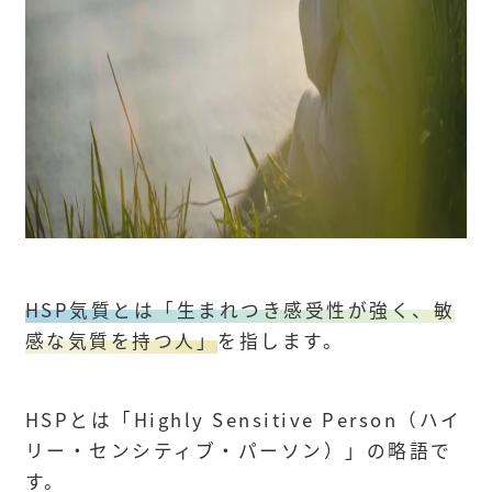
HSP気質とは「生まれつき感受性が強く、敏
感な気質を持つ人」
を指します。
HSPとは「Highly Sensitive Person（ハイ
リー・センシティブ・パーソン）」の略語で
す。