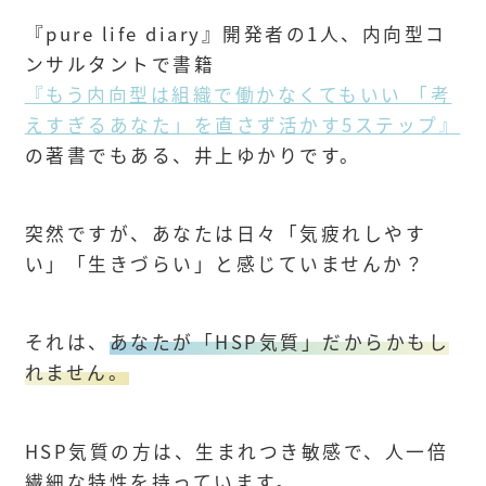
『pure life diary』開発者の1人、内向型コ
ンサルタントで書籍
『もう内向型は組織で働かなくてもいい 「考
えすぎるあなた」を直さず活かす5ステップ』
の著書でもある、井上ゆかりです。
突然ですが、あなたは日々「気疲れしやす
い」「生きづらい」と感じていませんか？
それは、
あなたが「HSP気質」だからかもし
れません。
HSP気質の方は、生まれつき敏感で、人一倍
繊細な特性を持っています。