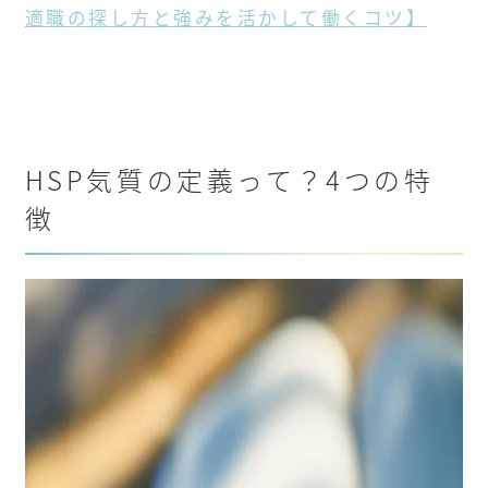
適職の探し方と強みを活かして働くコツ】
HSP気質の定義って？4つの特
徴