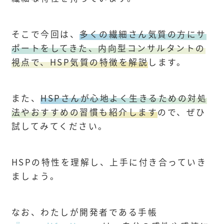
そこで今回は、
多くの繊細さん気質の方にサ
ポートをしてきた、内向型コンサルタントの
視点で、HSP気質の特徴を解説
します。
また、
HSPさんが心地よく生きるための対処
法やおすすめの習慣も紹介します
ので、ぜひ
試してみてください。
HSPの特性を理解し、上手に付き合っていき
ましょう。
なお、わたしが開発者である手帳