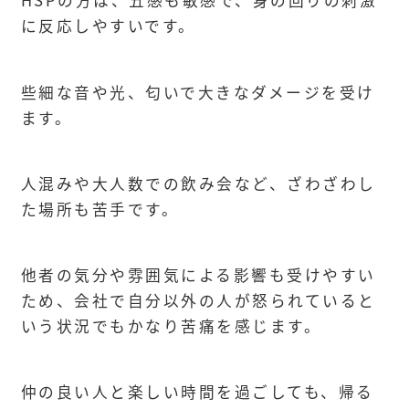
HSPの方は、五感も敏感で、身の回りの刺激
に反応しやすいです。
些細な音や光、匂いで大きなダメージを受け
ます。
人混みや大人数での飲み会など、ざわざわし
た場所も苦手です。
他者の気分や雰囲気による影響も受けやすい
ため、会社で自分以外の人が怒られていると
いう状況でもかなり苦痛を感じます。
仲の良い人と楽しい時間を過ごしても、帰る