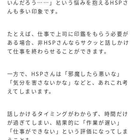
いんだろう……」という悩みを抱えるHSPさ
んも多い印象です。
たとえば、仕事で上司に印鑑をもらう必要が
ある場合、非HSPさんならサクッと話しかけ
て仕事を終わらせることができます。
一方で、HSPさんは「邪魔したら悪いな」
「気分を害さないかな」などと、あれこれ考
えてしまいます。
話しかけるタイミングがわからず、時間だけ
が過ぎてしまい、結果的に「作業が遅い」
「仕事ができない」という評価になってしま