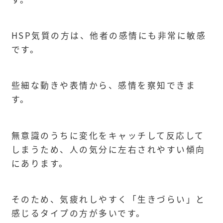
HSP気質の方は、他者の感情にも非常に敏感
です。
些細な動きや表情から、感情を察知できま
す。
無意識のうちに変化をキャッチして反応して
しまうため、人の気分に左右されやすい傾向
にあります。
そのため、気疲れしやすく「生きづらい」と
感じるタイプの方が多いです。