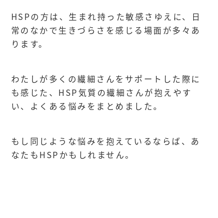
HSPの方は、生まれ持った敏感さゆえに、日
常のなかで生きづらさを感じる場面が多々あ
ります。
わたしが多くの繊細さんをサポートした際に
も感じた、HSP気質の繊細さんが抱えやす
い、よくある悩みをまとめました。
もし同じような悩みを抱えているならば、あ
なたもHSPかもしれません。