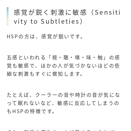
感覚が鋭く刺激に敏感（Sensiti
vity to Subtleties）
HSPの方は、感覚が鋭いです。
五感といわれる「視・聴・嗅・味・触」の感
覚も敏感で、ほかの人が気づかないほどの些
細な刺激もすぐに察知します。
たとえば、クーラーの音や時計の音が気にな
って眠れないなど、敏感に反応してしまうの
もHSPの特徴です。