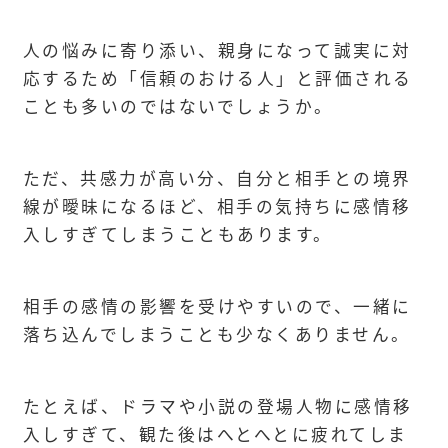
人の悩みに寄り添い、親身になって誠実に対
応するため「信頼のおける人」と評価される
ことも多いのではないでしょうか。
ただ、共感力が高い分、自分と相手との境界
線が曖昧になるほど、相手の気持ちに感情移
入しすぎてしまうこともあります。
相手の感情の影響を受けやすいので、一緒に
落ち込んでしまうことも少なくありません。
たとえば、ドラマや小説の登場人物に感情移
入しすぎて、観た後はへとへとに疲れてしま