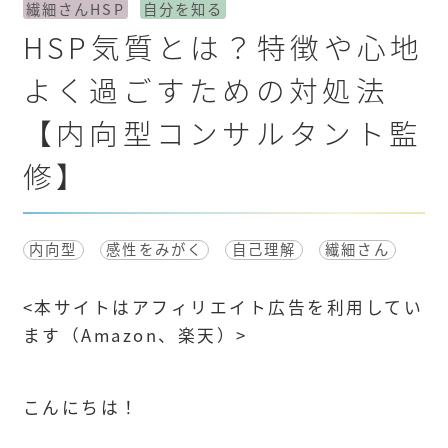
繊細さんHSP
自分を知る
HSP気質とは？特徴や心地
よく過ごすための対処法
【内向型コンサルタント監
修】
内向型
感性をみがく
自己理解
繊細さん
<
本サイトはアフィリエイト広告を利用してい
ます（Amazon、楽天）
>
こんにちは！