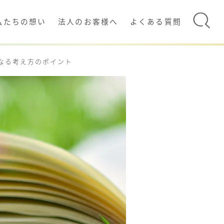
私たちの想い
法人のお客様へ
よくある質問
なる考え方のポイント