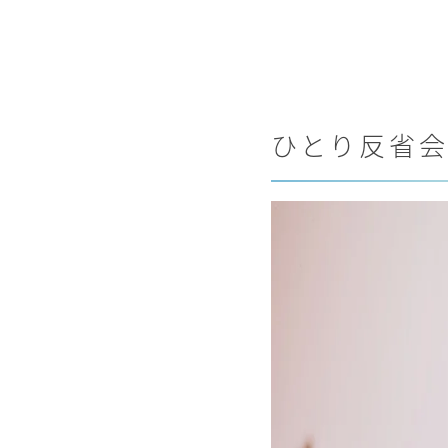
ひとり反省