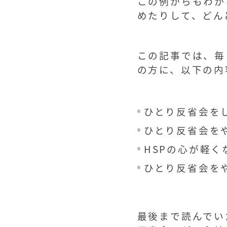
この例からもわか
めたりして、どん
この記事では、毎
の方に、以下の内
ひとり反省会を
ひとり反省会を
HSPの心が軽く
ひとり反省会を
最後まで読んでい