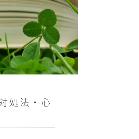
の対処法・心