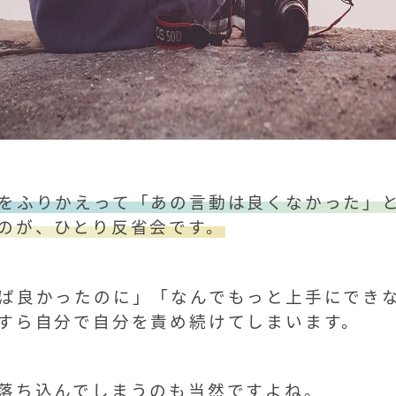
をふりかえって「あの言動は良くなかった」
のが、ひとり反省会です。
ば良かったのに」「なんでもっと上手にでき
すら自分で自分を責め続けてしまいます。
落ち込んでしまうのも当然ですよね。