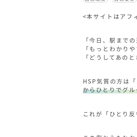
<
本サイトはアフィ
「今日、駅までの
「もっとわかりや
「どうしてあのと
HSP気質の方は
からひとりでグル
これが「ひとり反