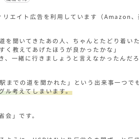
リエイト広告を利用しています（Amazon
道を聞いてきたあの人、ちゃんとたどり着い
すく教えてあげたほうが良かったかな」
き、一緒に行きましょうと言えなかったんだ
「駅までの道を聞かれた」という出来事一つで
グル考えてしまいます。
省会」です。