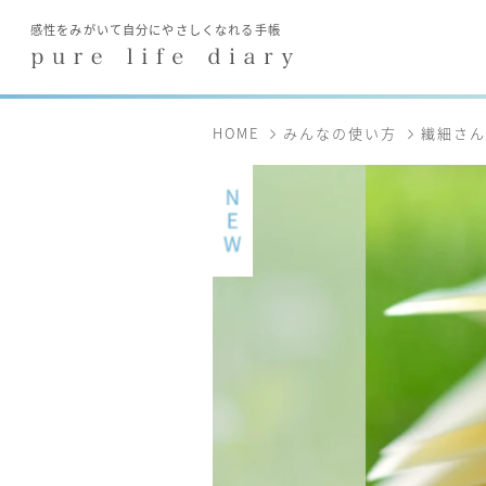
HOME
みんなの使い方
繊細さん