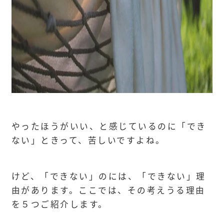
やったほうがいい、と感じているのに「でき
ない」ときって、苦しいですよね。
けど、「できない」のには、「できない」理
由があります。ここでは、その考えうる理由
を５つご紹介します。