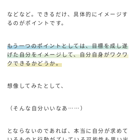
などなど。できるだけ、具体的にイメージす
るのがポイントです。
もう一つのポイントとしては、目標を成し遂
げた自分をイメージして、自分自身がワクワ
クできるかどうか。
想像してみたとして、
（そんな自分いいなあ……）
とならないのであれば、本当に自分が求めて
いるものと行動がズレている可能性も思い出