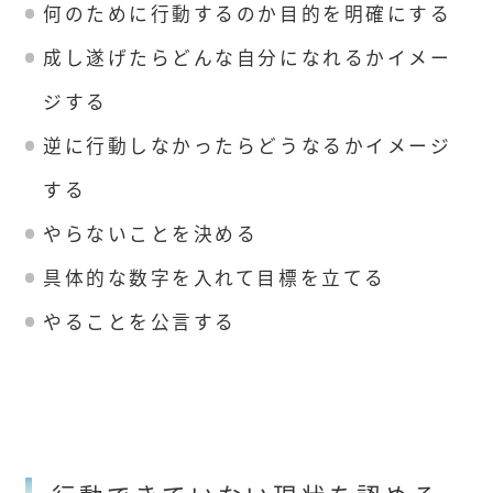
何のために行動するのか目的を明確にする
成し遂げたらどんな自分になれるかイメー
ジする
逆に行動しなかったらどうなるかイメージ
する
やらないことを決める
具体的な数字を入れて目標を立てる
やることを公言する