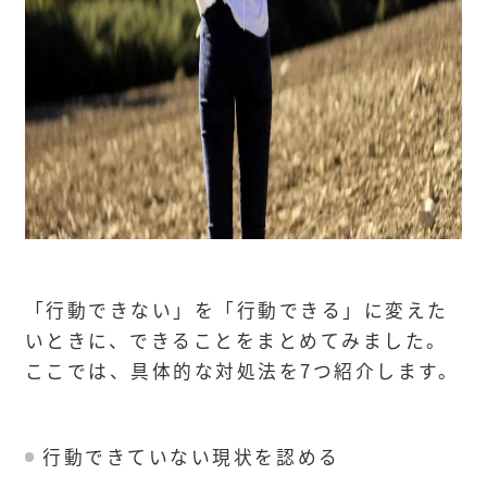
「行動できない」を「行動できる」に変えた
いときに、できることをまとめてみました。
ここでは、具体的な対処法を7つ紹介します。
行動できていない現状を認める