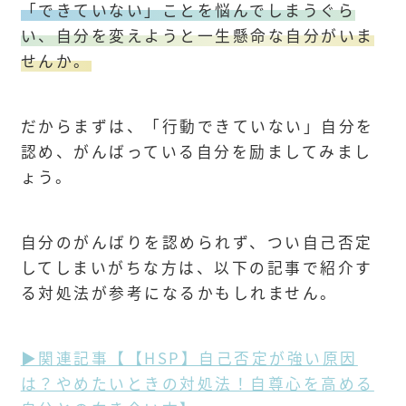
「できていない」ことを悩んでしまうぐら
い、自分を変えようと一生懸命な自分がいま
せんか。
だからまずは、「行動できていない」自分を
認め、がんばっている自分を励ましてみまし
ょう。
自分のがんばりを認められず、つい自己否定
してしまいがちな方は、以下の記事で紹介す
る対処法が参考になるかもしれません。
▶︎関連記事【【HSP】自己否定が強い原因
は？やめたいときの対処法！自尊心を高める