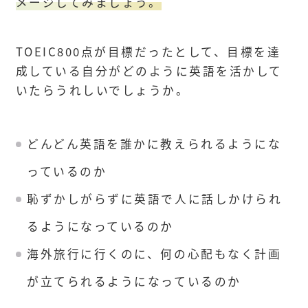
メージしてみましょう。
TOEIC800点が目標だったとして、目標を達
成している自分がどのように英語を活かして
いたらうれしいでしょうか。
どんどん英語を誰かに教えられるようにな
っているのか
恥ずかしがらずに英語で人に話しかけられ
るようになっているのか
海外旅行に行くのに、何の心配もなく計画
が立てられるようになっているのか