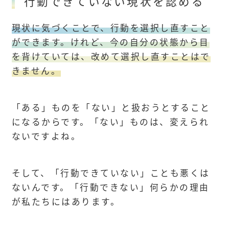
行動できていない現状を認める
現状に気づくことで、行動を選択し直すこと
ができます。けれど、今の自分の状態から目
を背けていては、改めて選択し直すことはで
きません。
「ある」ものを「ない」と扱おうとすること
になるからです。「ない」ものは、変えられ
ないですよね。
そして、「行動できていない」ことも悪くは
ないんです。「行動できない」何らかの理由
が私たちにはあります。