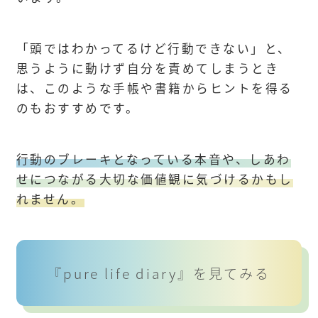
「頭ではわかってるけど行動できない」と、
思うように動けず自分を責めてしまうとき
は、このような手帳や書籍からヒントを得る
のもおすすめです。
行動のブレーキとなっている本音や、しあわ
せにつながる大切な価値観に気づけるかもし
れません。
『pure life diary』を見てみる