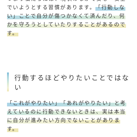
でいようとする習慣があります。
「行動しな
い」ことで自分が傷つかなくて済んだり、何
かを守ろうとしていたりすることがあるので
す。
行動するほどやりたいことではな
い
「これがやりたい」「あれがやりたい」と考
えているのに行動できないときは、実は本当
に自分が進みたい方向でないことがありま
す。