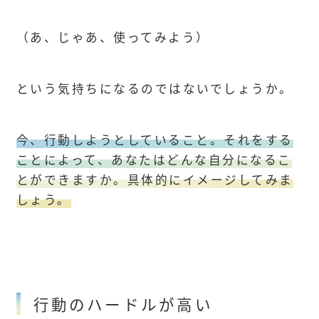
（あ、じゃあ、使ってみよう）
という気持ちになるのではないでしょうか。
今、行動しようとしていること。それをする
ことによって、あなたはどんな自分になるこ
とができますか。具体的にイメージしてみま
しょう。
行動のハードルが高い