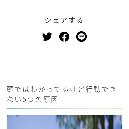
シェアする
頭ではわかってるけど行動でき
ない5つの原因