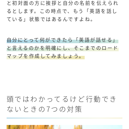
と初対面の方に挨拶と自分の名前を伝えられ
るとします。この時点で、もう「英語を話し
ている」状態ではあるんですよね。
自分にとって何ができたら「英語が話せる」
と言えるのかを明確にし、そこまでのロード
マップを作成してみましょう。
頭ではわかってるけど行動でき
ないときの7つの対策