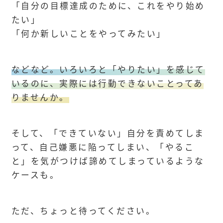
「自分の目標達成のために、これをやり始め
たい」
「何か新しいことをやってみたい」
などなど。いろいろと「やりたい」を感じて
いるのに、実際には行動できないことってあ
りませんか。
そして、「できていない」自分を責めてしま
って、自己嫌悪に陥ってしまい、「やるこ
と」を気がつけば諦めてしまっているような
ケースも。
ただ、ちょっと待ってください。