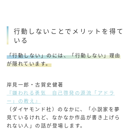
行動しないことでメリットを得て
いる
「行動しない」のには、「行動しない」理由
が隠れています。
岸見一郎・古賀史健著
『嫌われる勇気 自己啓発の源流「アドラ
ー」の教え』
（ダイヤモンド社）のなかに、「小説家を夢
見ているけれど、なかなか作品が書き上げら
れない人」の話が登場します。