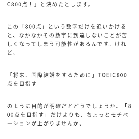
C800点！」と決めたとします。
この「800点」という数字だけを追いかける
と、なかなかその数字に到達しないことが苦
しくなってしまう可能性があるんです。けれ
ど、
「将来、国際結婚をするために」TOEIC800
点を目指す
のように目的が明確だとどうでしょうか。「8
00点を目指す」だけよりも、ちょっとモチベ
ーションが上がりませんか。