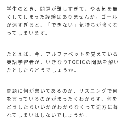
学生のとき、問題が難しすぎて、やる気を無
くしてしまった経験はありませんか。ゴール
が遠すぎると、「できない」気持ちが強くな
ってしまいます。
たとえば、今、アルファベットを覚えている
英語学習者が、いきなりTOEICの問題を解い
たとしたらどうでしょうか。
問題に何が書いてあるのか、リスニングで何
を言っているのかがまったくわからず、何を
どうしたらいいかがわからなくって途方に暮
れてしまいはしないでしょうか。