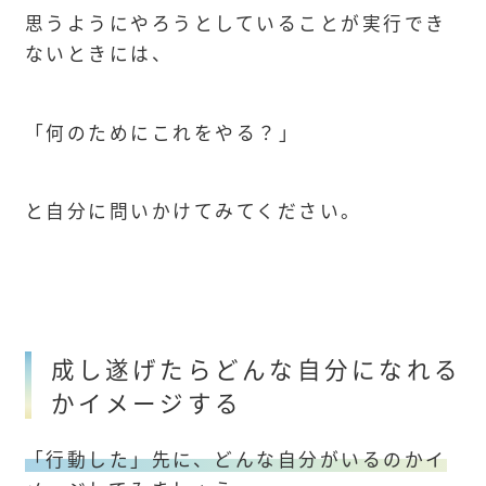
思うようにやろうとしていることが実行でき
ないときには、
「何のためにこれをやる？」
と自分に問いかけてみてください。
成し遂げたらどんな自分になれる
かイメージする
「行動した」先に、どんな自分がいるのかイ