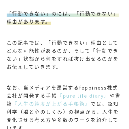
「行動できない」のには、「行動できない」
理由があります。
この記事では、「行動できない」理由として
どんな可能性があるのか、そして「行動でき
ない」状態から何をすれば抜け出せるのかを
お伝えしていきます。
なお、当メディアを運営するfeppiness株式
会社が開発する手帳
『pure life diary』
や書
籍
『人生の純度が上がる手帳術』
では、認知
科学（脳と心のしくみ）の視点から、人生を
変化させる考え方や多数のワークを紹介して
います。