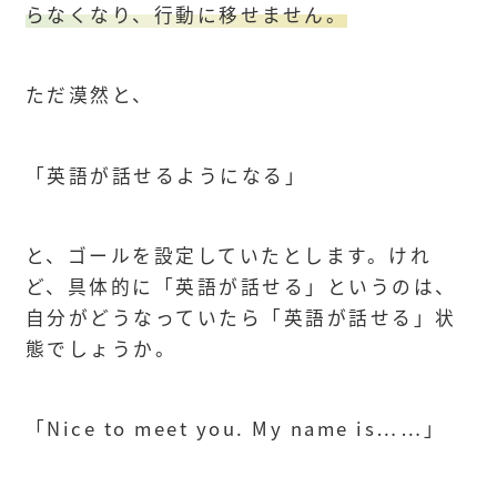
らなくなり、行動に移せません。
ただ漠然と、
「英語が話せるようになる」
と、ゴールを設定していたとします。けれ
ど、具体的に「英語が話せる」というのは、
自分がどうなっていたら「英語が話せる」状
態でしょうか。
「Nice to meet you. My name is……」