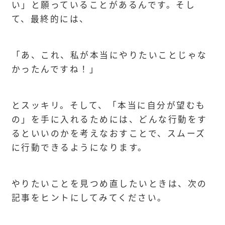
い」と願っていることがあるんです。そし
て、最終的には、
「あ、これ、私が本当にやりたいことじゃな
かったんですね！」
とスッキリ。そして、「本当に自分が望むも
の」を手に入れるためには、どんな行動をす
るといいのかを考えなおすことで、スムーズ
に行動できるようになります。
やりたいことを見つめ直したいときは、次の
記事をヒントにしてみてください。