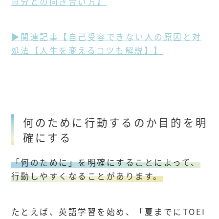
自分との向き合い方】
▶関連記事【自己受容できない人の原因と対
処法【人生を変えるコツも解説】】
何のために行動するのか目的を明
確にする
「何のために」を明確にすることによって、
行動しやすくなることがあります。
たとえば、英語学習を始め、「夏までにTOEI