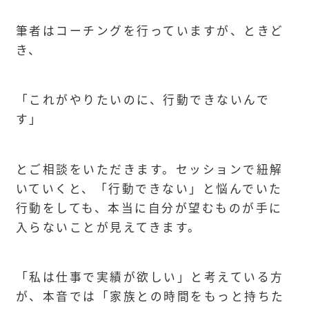
筆者はコーチングを行っていますが、ときど
き、
「これがやりたいのに、行動できないんで
す」
とご相談をいただきます。セッションで紐解
いていくと、「行動できない」と悩んでいた
行動をしても、本当に自分が望むものが手に
入らないことが見えてきます。
「私は仕事で実績が欲しい」と考えている方
が、本音では「家族との時間をもっと持ちた