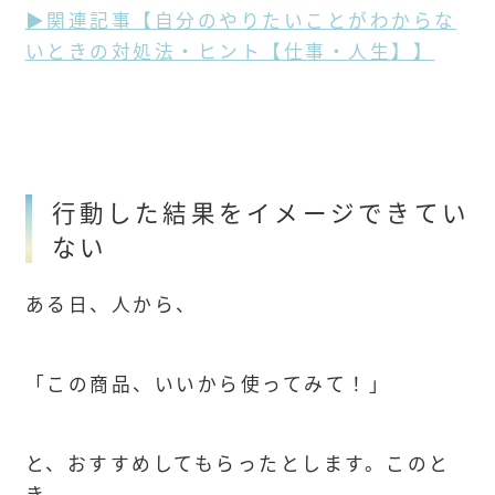
▶︎関連記事【自分のやりたいことがわからな
いときの対処法・ヒント【仕事・人生】】
行動した結果をイメージできてい
ない
ある日、人から、
「この商品、いいから使ってみて！」
と、おすすめしてもらったとします。このと
き、