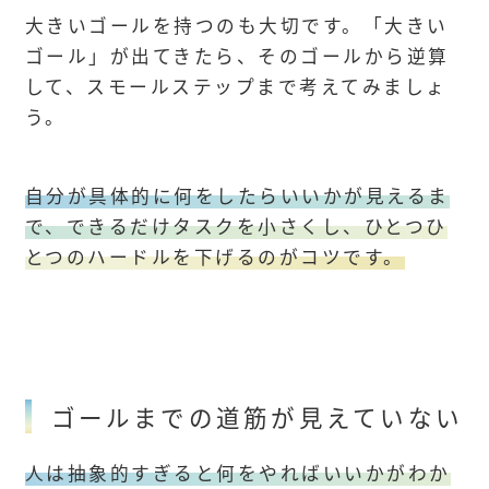
大きいゴールを持つのも大切です。「大きい
ゴール」が出てきたら、そのゴールから逆算
して、スモールステップまで考えてみましょ
う。
自分が具体的に何をしたらいいかが見えるま
で、できるだけタスクを小さくし、ひとつひ
とつのハードルを下げるのがコツです。
ゴールまでの道筋が見えていない
人は抽象的すぎると何をやればいいかがわか