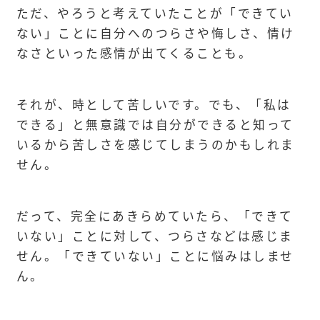
ただ、やろうと考えていたことが「できてい
ない」ことに自分へのつらさや悔しさ、情け
なさといった感情が出てくることも。
それが、時として苦しいです。でも、「私は
できる」と無意識では自分ができると知って
いるから苦しさを感じてしまうのかもしれま
せん。
だって、完全にあきらめていたら、「できて
いない」ことに対して、つらさなどは感じま
せん。「できていない」ことに悩みはしませ
ん。