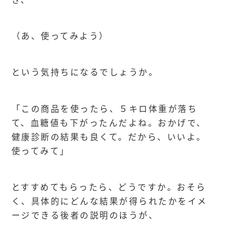
（あ、使ってみよう）
という気持ちになるでしょうか。
「この商品を使ったら、５キロ体重が落ち
て、血糖値も下がったんだよね。おかげで、
健康診断の結果も良くて。だから、いいよ。
使ってみて」
とすすめてもらったら、どうですか。おそら
く、具体的にどんな結果が得られたかをイメ
ージできる後者の説明のほうが、